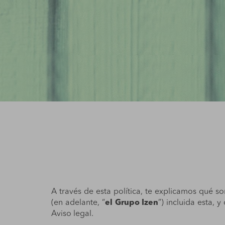
A través de esta política, te explicamos qué so
(en adelante, “
el Grupo Izen
”) incluida esta, 
Aviso legal
.