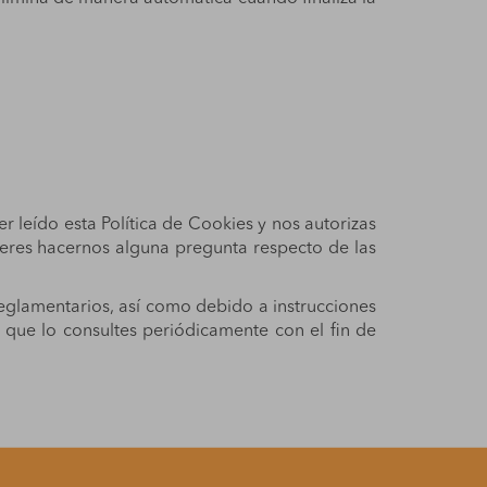
r leído esta Política de Cookies y nos autorizas
quieres hacernos alguna pregunta respecto de las
reglamentarios, así como debido a instrucciones
 que lo consultes periódicamente con el fin de