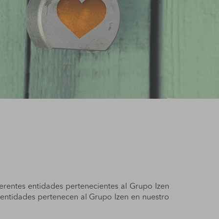
iferentes entidades pertenecientes al Grupo Izen
ué entidades pertenecen al Grupo Izen en nuestro