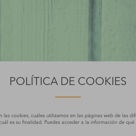
POLÍTICA DE COOKIES
n las cookies, cuáles utilizamos en las páginas web de las d
y cuál es su finalidad. Puedes acceder a la información de q