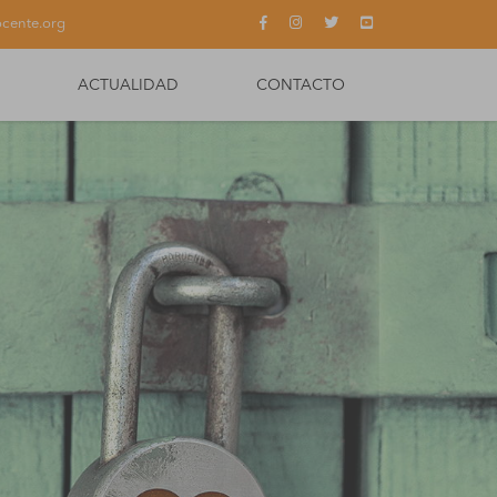
cente.org
ACTUALIDAD
CONTACTO