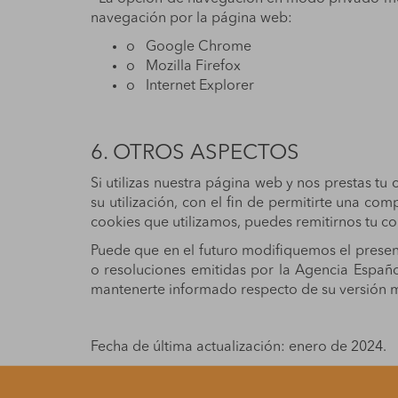
navegación por la página web:
o
Google Chrome
o
Mozilla Firefox
o
Internet Explorer
6. OTROS ASPECTOS
Si utilizas nuestra página web y nos prestas tu
su utilización, con el fin de permitirte una co
cookies que utilizamos, puedes remitirnos tu co
Puede que en el futuro modifiquemos el present
o resoluciones emitidas por la Agencia Españo
mantenerte informado respecto de su versión m
Fecha de última actualización: enero de 2024.