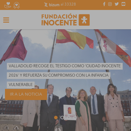
al 33328
VALLADOLID RECOGE EL TESTIGO COMO ‘CIUDAD INOCENTE
2026’ Y REFUERZA SU COMPROMISO CON LA INFANCIA
VULNERABLE
IR A LA NOTICIA