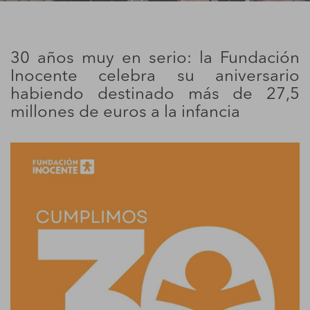
30 años muy en serio: la Fundación
Inocente celebra su aniversario
habiendo destinado más de 27,5
millones de euros a la infancia