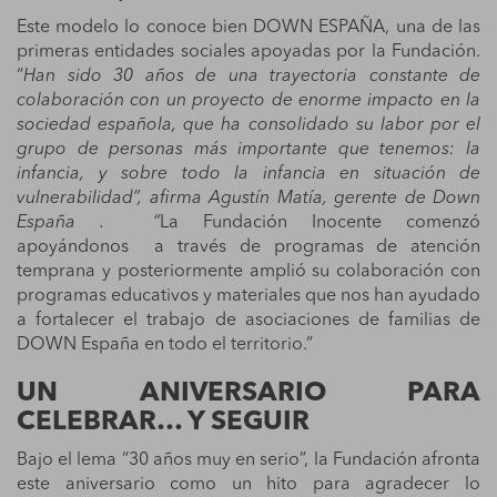
Este modelo lo conoce bien DOWN ESPAÑA, una de las
primeras entidades sociales apoyadas por la Fundación.
“
Han sido 30 años de una trayectoria constante de
colaboración con un proyecto de enorme impacto en la
sociedad española, que ha consolidado su labor por el
grupo de personas más importante que tenemos: la
infancia, y sobre todo la infancia en situación de
vulnerabilidad”,
afirma Agustín Matía, gerente de Down
España
. “
La Fundación Inocente comenzó
apoyándonos a través de programas de atención
temprana y posteriormente amplió su colaboración con
programas educativos y materiales que nos han ayudado
a fortalecer el trabajo de asociaciones de familias de
DOWN España en todo el territorio.”
UN ANIVERSARIO PARA
CELEBRAR… Y SEGUIR
Bajo el lema “30 años muy en serio”, la Fundación afronta
este aniversario como un hito para agradecer lo