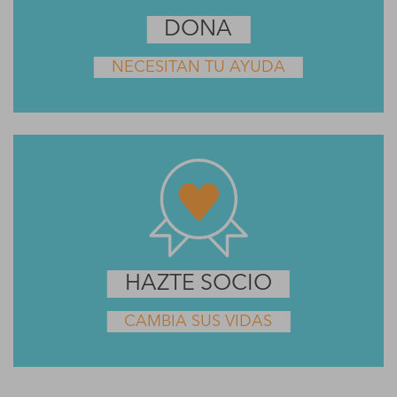
DONA
NECESITAN TU AYUDA
HAZTE SOCIO
CAMBIA SUS VIDAS