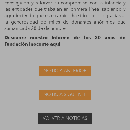
conseguido y reforzar su compromiso con la infancia y
las entidades que trabajan en primera línea, sabiendo y
agradeciendo que este camino ha sido posible gracias a
la generosidad de miles de donantes anónimos que
suman cada 28 de diciembre.
Descubre nuestro Informe de los 30 años de
Fundación Inocente aquí
NOTICIA ANTERIOR
NOTICIA SIGUIENTE
VOLVER A NOTICIAS