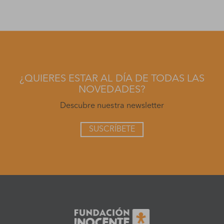
¿QUIERES ESTAR AL DÍA DE TODAS LAS
NOVEDADES?
Descubre nuestra newsletter
SUSCRÍBETE